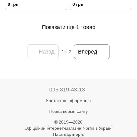
0 грн
0 грн
Показати ще 1 товар
Назад
Вперед
1
з 2
095 819-43-13
Контактна інформація
Повна версія сайту
© 2019—2026
Офіційний інтернет-магазин Norfin в Україні
Наші партнери: