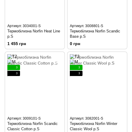
Артикул: 3034001-S
Артикул: 3008801-S
Термобілизна Norfin Heat Line
Термобілизна Norfin Scandic
р.S
Base р.S
1 455 грн
0 грн
3
3
3
3
Артикул: 3009101-S
Артикул: 3082001-S
Термобілизна Norfin Scandic
Термобілизна Norfin Winter
Classic Cotton р.S
Classic Wool р.S