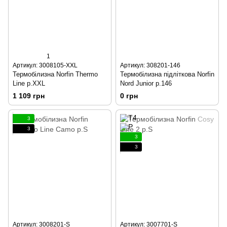
1
Артикул: 3008105-XXL
Артикул: 308201-146
Термобілизна Norfin Thermo
Термобілизна підліткова Norfin
Line р.XXL
Nord Junior р.146
1 109 грн
0 грн
3
3
3
3
Артикул: 3008201-S
Артикул: 3007701-S