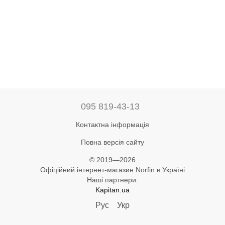
095 819-43-13
Контактна інформація
Повна версія сайту
© 2019—2026
Офіційний інтернет-магазин Norfin в Україні
Наші партнери:
Kapitan.ua
Рус
Укр