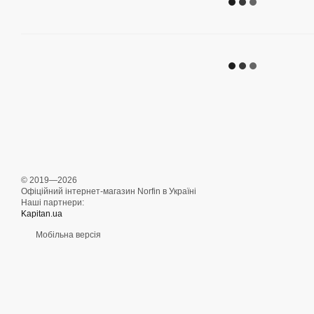
© 2019—2026
Офіційний інтернет-магазин Norfin в Україні
Наші партнери:
Kapitan.ua
Мобільна версія