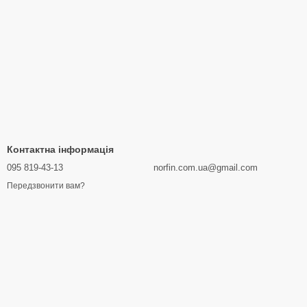
Контактна інформація
095 819-43-13
norfin.com.ua@gmail.com
Передзвонити вам?