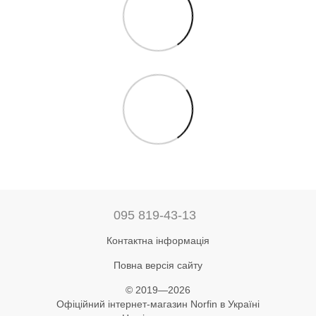
095 819-43-13
Контактна інформація
Повна версія сайту
© 2019—2026
Офіційний інтернет-магазин Norfin в Україні