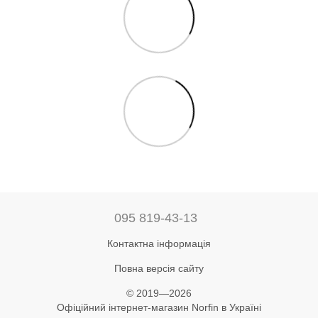
095 819-43-13
Контактна інформація
Повна версія сайту
© 2019—2026
Офіційний інтернет-магазин Norfin в Україні