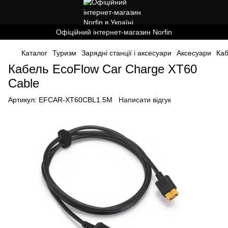
Офіційний інтернет-магазин Norfin
Каталог
Туризм
Зарядні станції і аксесуари
Аксесуари
Каб
Кабель EcoFlow Car Charge XT60
Cable
Артикул:
EFCAR-XT60CBL1.5M
Написати відгук