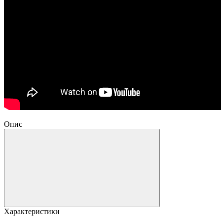
Опис
Характеристики