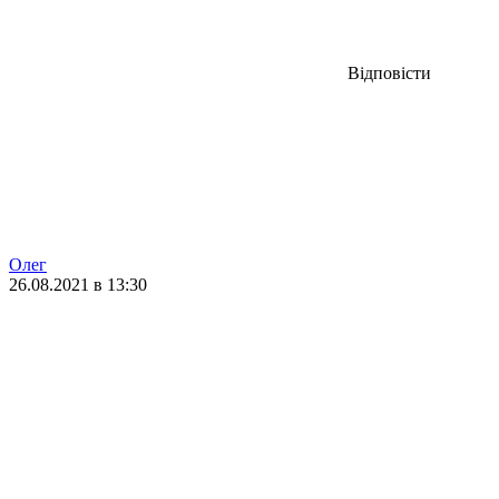
Відповісти
Олег
26.08.2021 в 13:30