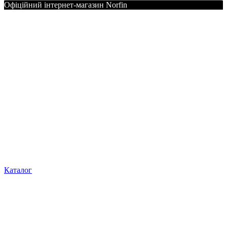
Офіційний інтернет-магазин Norfin
Каталог