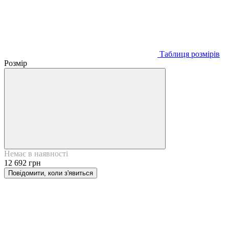
Таблиця розмірів
Розмір
Немає в наявності
12 692 грн
Повідомити, коли з'явиться