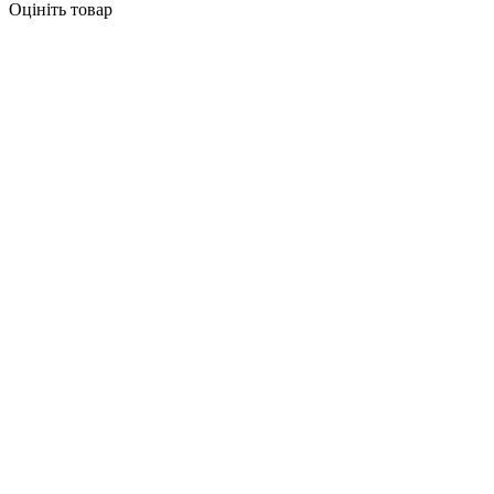
Оцініть товар