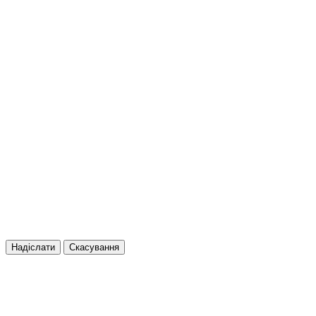
Надіслати
Скасування