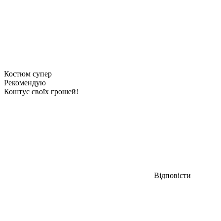
Костюм супер
Рекомендую
Коштує своїх грошей!
Відповісти