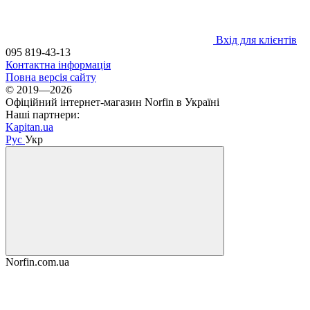
Вхід для клієнтів
095 819-43-13
Контактна інформація
Повна версія сайту
© 2019—2026
Офіційний інтернет-магазин Norfin в Україні
Наші партнери:
Kapitan.ua
Рус
Укр
Norfin.com.ua