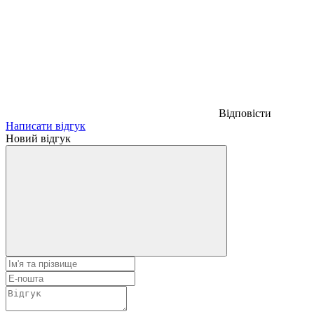
Відповісти
Написати відгук
Новий відгук