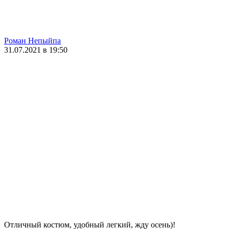
Роман Непыйпа
31.07.2021 в 19:50
Отличный костюм, удобный легкий, жду осень)!