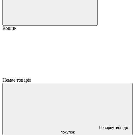
Кошик
Немає товарів
Повернутись до
покупок