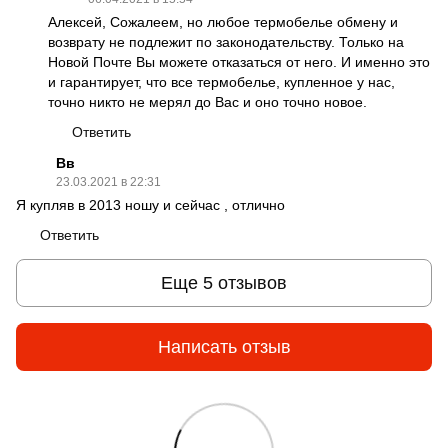
Алексей, Сожалеем, но любое термобелье обмену и
возврату не подлежит по законодательству. Только на
Новой Почте Вы можете отказаться от него. И именно это
и гарантирует, что все термобелье, купленное у нас,
точно никто не мерял до Вас и оно точно новое.
Ответить
Вв
23.03.2021 в 22:31
Я купляв в 2013 ношу и сейчас , отлично
Ответить
Еще 5 отзывов
Написать отзыв