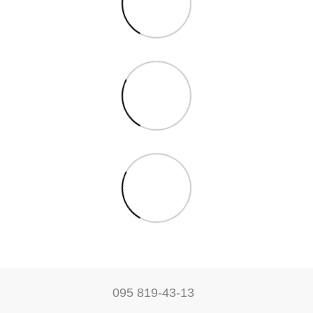
095 819-43-13