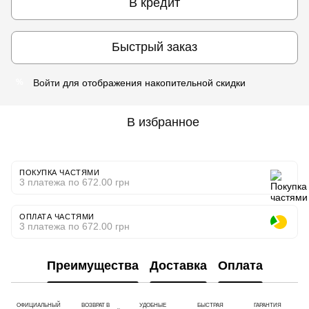
В кредит
Быстрый заказ
Войти
для отображения накопительной скидки
%
В избранное
ПОКУПКА ЧАСТЯМИ
3 платежа по 672.00 грн
ОПЛАТА ЧАСТЯМИ
3 платежа по 672.00 грн
Преимущества
Доставка
Оплата
ОФИЦИАЛЬНЫЙ
ВОЗВРАТ В
УДОБНЫЕ
БЫСТРАЯ
ГАРАНТИЯ