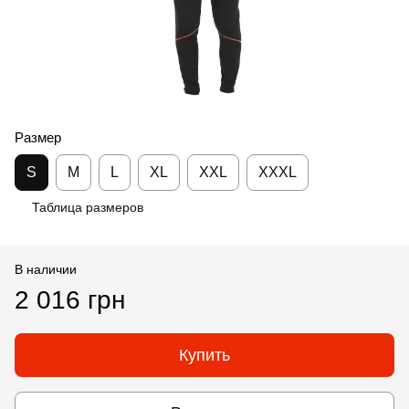
Размер
S
M
L
XL
XXL
XXXL
Таблица размеров
В наличии
2 016 грн
Купить