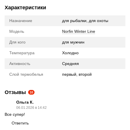
Характеристики
Назначение
для рыбалки, для охоты
Модель
Norfin Winter Line
Для кого
для мужчин
Температура
Холодно
Активность
Средняя
Слой термобелья
первый, второй
Отзывы
10
Ольга К.
06.01.2026 в 14:42
Все супер!
Ответить