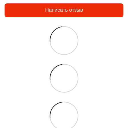
Написать отзыв