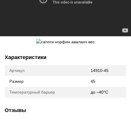
Характеристики
Артикул
14910-45
Размер
45
Температурный барьер
до –40°C
Отзывы