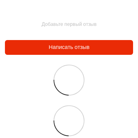
Добавьте первый отзыв
Написать отзыв