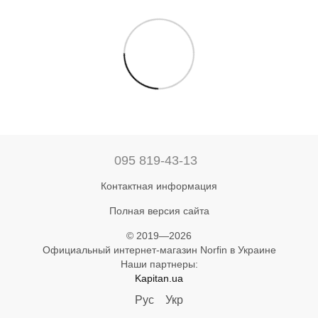
095 819-43-13
Контактная информация
Полная версия сайта
© 2019—2026
Официальный интернет-магазин Norfin в Украине
Наши партнеры:
Kapitan.ua
Рус
Укр