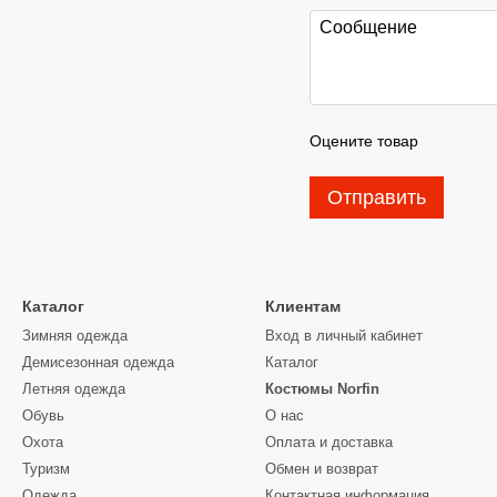
Оцените товар
Отправить
Каталог
Клиентам
Зимняя одежда
Вход в личный кабинет
Демисезонная одежда
Каталог
Летняя одежда
Костюмы Norfin
Обувь
О нас
Охота
Оплата и доставка
Туризм
Обмен и возврат
Одежда
Контактная информация