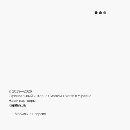
© 2019—2026
Официальный интернет-магазин Norfin в Украине
Наши партнеры:
Kapitan.ua
Мобильная версия