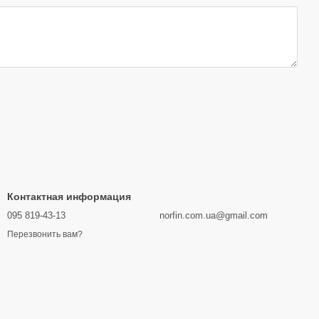
Контактная информация
095 819-43-13
norfin.com.ua@gmail.com
Перезвонить вам?