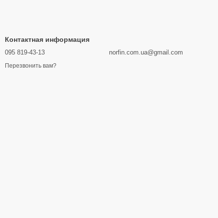
Контактная информация
095 819-43-13
norfin.com.ua@gmail.com
Перезвонить вам?