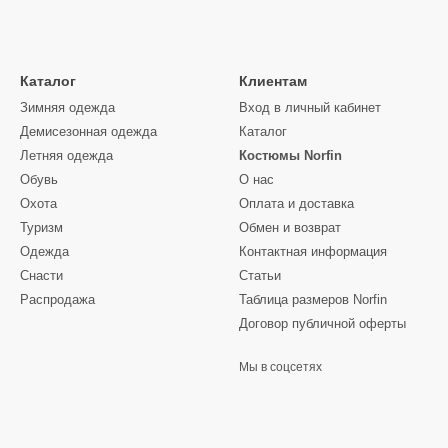
Каталог
Клиентам
Зимняя одежда
Вход в личный кабинет
Демисезонная одежда
Каталог
Летняя одежда
Костюмы Norfin
Обувь
О нас
Охота
Оплата и доставка
Туризм
Обмен и возврат
Одежда
Контактная информация
Снасти
Статьи
Распродажа
Таблица размеров Norfin
Договор публичной оферты
Мы в соцсетях