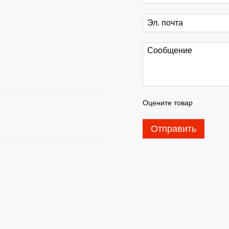
Оцените товар
Отправить