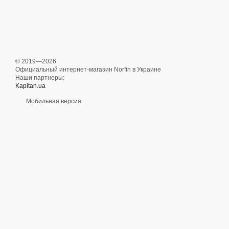
© 2019—2026
Официальный интернет-магазин Norfin в Украине
Наши партнеры:
Kapitan.ua
Мобильная версия