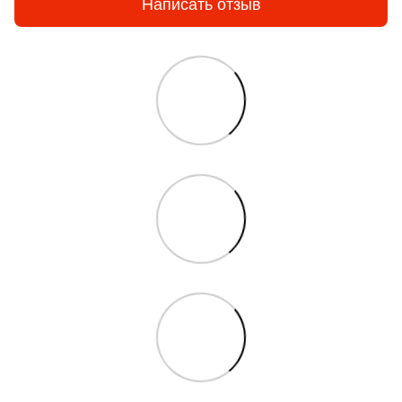
Написать отзыв