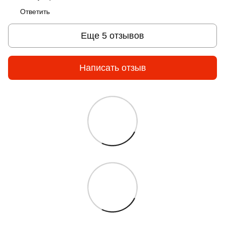
Ответить
Еще 5 отзывов
Написать отзыв