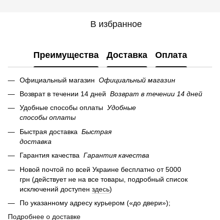
В избранное
Преимущества
Доставка
Оплата
Официальный магазин
Официальный магазин
Возврат в течении 14 дней
Возврат в течении 14 дней
Удобные способы оплаты
Удобные
способы оплаты
Быстрая доставка
Быстрая
доставка
Гарантия качества
Гарантия качества
Новой почтой по всей Украине бесплатно от 5000
грн (действует не на все товары, подробный список
исключений доступен
здесь
)
По указанному адресу курьером («до двери»);
Подробнее о доставке