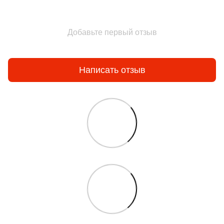
Добавьте первый отзыв
Написать отзыв