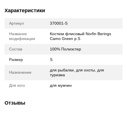
Характеристики
Артикул
370001-S
Название
Костюм флисовый Norfin Berings
модификации
Camo Green р.S
Состав
100% Полиэстер
Размер
S
для рыбалки, для охоты, для
Назначение
туризма
Для кого
для мужчин
Отзывы