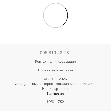
095 819-43-13
Контактная информация
Полная версия сайта
© 2019—2026
Официальный интернет-магазин Norfin в Украине
Наши партнеры:
Kapitan.ua
Рус
Укр