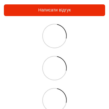
Написати відгук