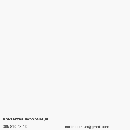
Контактна інформація
095 819-43-13
norfin.com.ua@gmail.com