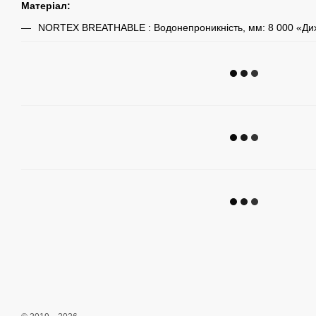
Матеріал:
NORTEX BREATHABLE : Водонепроникність, мм: 8 000 «Дих