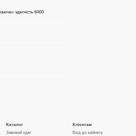
аюча» здатність 6000
Каталог
Клієнтам
Зимовий одяг
Вхід до кабінету