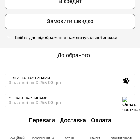
В кредит
Замовити швидко
Ввійти
для відображення накопичувальної знижки
%
До обраного
ПОКУПКА ЧАСТИНАМИ
3 платежі по 3 255.00 грн
ОПЛАТА ЧАСТИНАМИ
3 платежі по 3 255.00 грн
Переваги
Доставка
Оплата
ОФІЦІЙНИЙ
ПОВЕРНЕННЯ НА
ЗРУЧНІ
ШВИДКА
ГАРАНТІЯ ЯКОСТІ