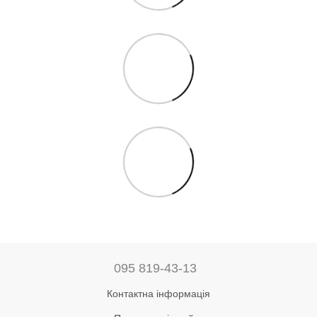
095 819-43-13
Контактна інформація