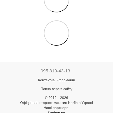
095 819-43-13
Контактна інформація
Повна версія сайту
© 2019—2026
Офіційний інтернет-магазин Norfin в Україні
Наші партнери:
Kapitan.ua