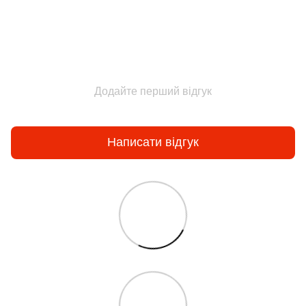
Додайте перший відгук
Написати відгук