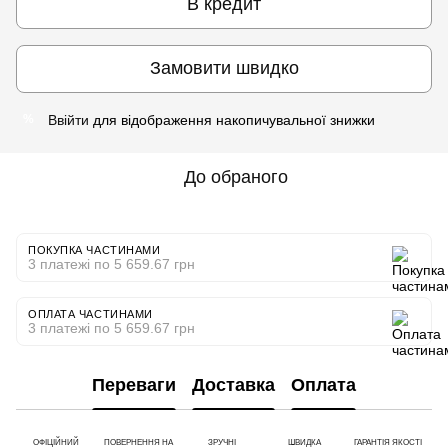
В кредит
Замовити швидко
Ввійти
для відображення накопичувальної знижки
%
До обраного
ПОКУПКА ЧАСТИНАМИ
3 платежі по 5 659.67 грн
ОПЛАТА ЧАСТИНАМИ
3 платежі по 5 659.67 грн
Переваги
Доставка
Оплата
ОФІЦІЙНИЙ
ПОВЕРНЕННЯ НА
ЗРУЧНІ
ШВИДКА
ГАРАНТІЯ ЯКОСТІ