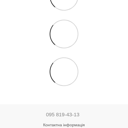
095 819-43-13
Контактна інформація