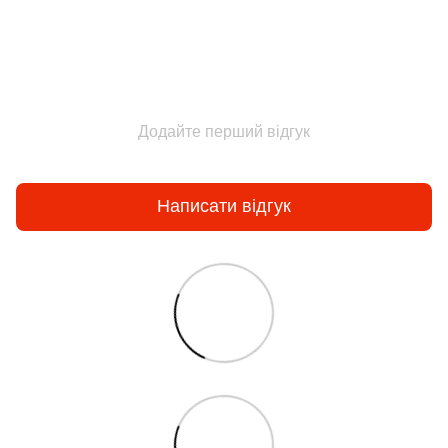
Додайте перший відгук
Написати відгук