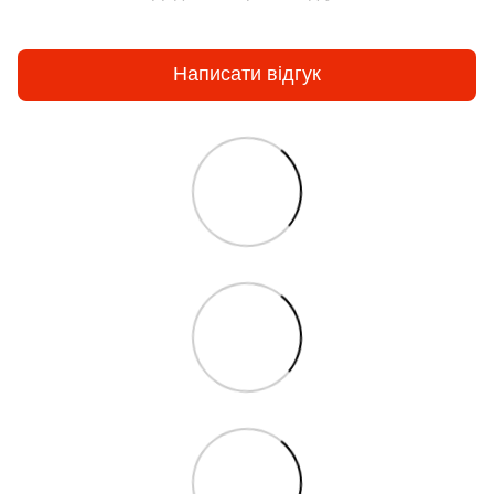
Написати відгук