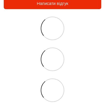
Написати відгук