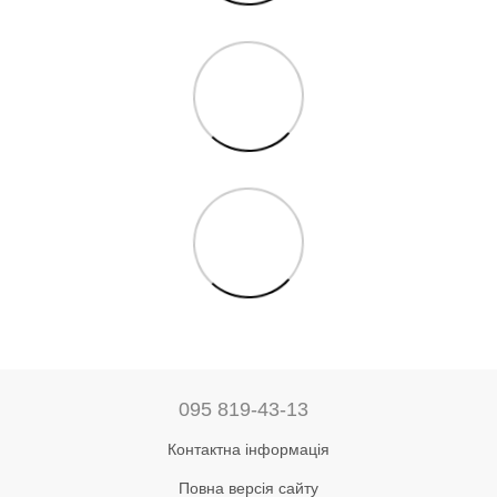
095 819-43-13
Контактна інформація
Повна версія сайту