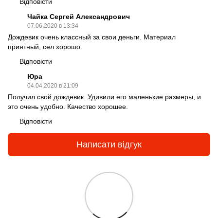
Відповісти
Чайка Сергей Александрович
07.06.2020 в 13:34
Дождевик очень классный за свои деньги. Материал
приятный, сел хорошо.
Відповісти
Юра
04.04.2020 в 21:09
Получил свой дождевик. Удивили его маленькие размеры, и
это очень удобно. Качество хорошее.
Відповісти
Написати відгук