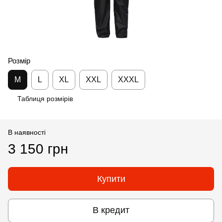
Розмір
M
L
XL
XXL
XXXL
Таблиця розмірів
В наявності
3 150 грн
Купити
В кредит