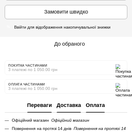
Замовити швидко
Ввійти
для відображення накопичувальної знижки
%
До обраного
ПОКУПКА ЧАСТИНАМИ
3 платежі по 1 050.00 грн
ОПЛАТА ЧАСТИНАМИ
3 платежі по 1 050.00 грн
Переваги
Доставка
Оплата
Офіційний магазин
Офіційний магазин
Повернення на протязі 14 днів
Повернення на протязі 14