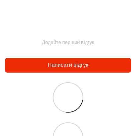
Додайте перший відгук
Написати відгук