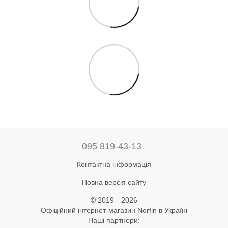
095 819-43-13
Контактна інформація
Повна версія сайту
© 2019—2026
Офіційний інтернет-магазин Norfin в Україні
Наші партнери: