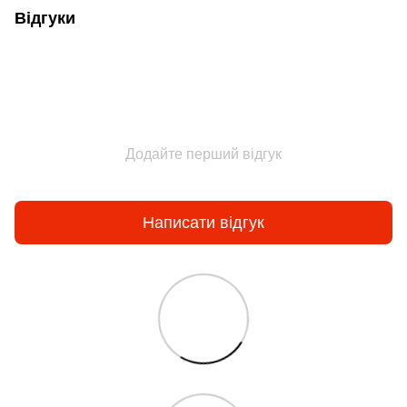
Відгуки
Додайте перший відгук
Написати відгук