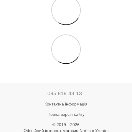
095 819-43-13
Контактна інформація
Повна версія сайту
© 2019—2026
Офіційний інтернет-магазин Norfin в Україні