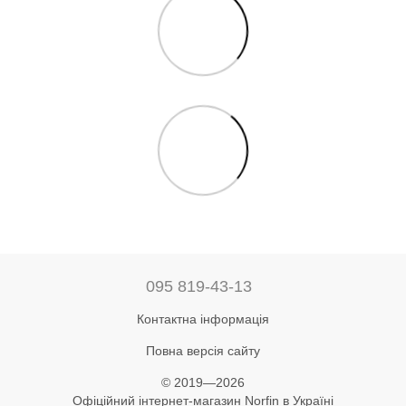
095 819-43-13
Контактна інформація
Повна версія сайту
© 2019—2026
Офіційний інтернет-магазин Norfin в Україні