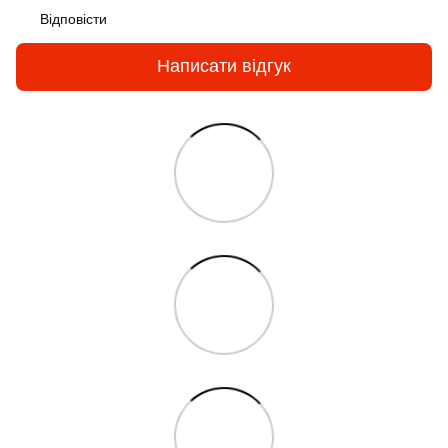
Відповісти
Написати відгук