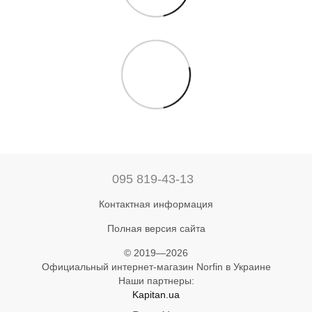
095 819-43-13
Контактная информация
Полная версия сайта
© 2019—2026
Официальный интернет-магазин Norfin в Украине
Наши партнеры:
Kapitan.ua