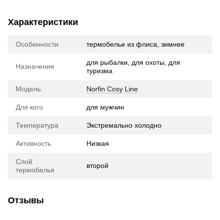
Характеристики
Особенности
термобелье из флиса, зимнее
для рыбалки, для охоты, для
Назначение
туризма
Модель
Norfin Cosy Line
Для кого
для мужчин
Температура
Экстремально холодно
Активность
Низкая
Слой
второй
термобелья
Отзывы