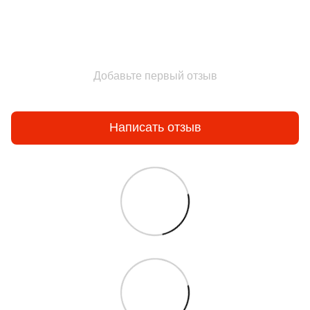
Добавьте первый отзыв
Написать отзыв