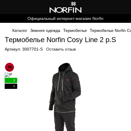
Официальный интернет-магазин Norfin
Каталог
Зимняя одежда
Термобелье
Термобелье Norfin Co
Термобелье Norfin Cosy Line 2 р.S
Артикул:
3007701-S
Оставить отзыв
3
3