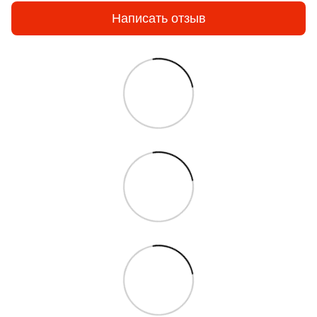
Написать отзыв