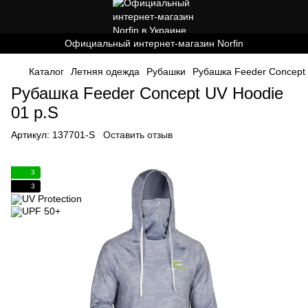
Официальный интернет-магазин Norfin
Каталог
Летняя одежда
Рубашки
Рубашка Feeder Concept 
Рубашка Feeder Concept UV Hoodie
01 р.S
Артикул:
137701-S
Оставить отзыв
3
3