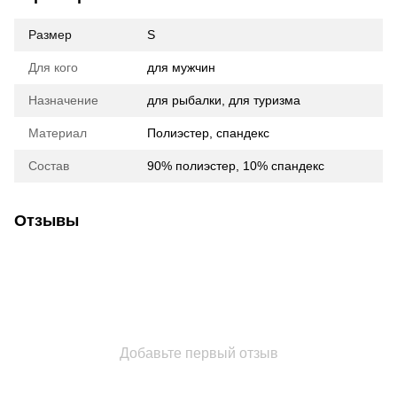
Размер
S
Для кого
для мужчин
Назначение
для рыбалки, для туризма
Материал
Полиэстер, спандекс
Состав
90% полиэстер, 10% спандекс
Отзывы
Добавьте первый отзыв