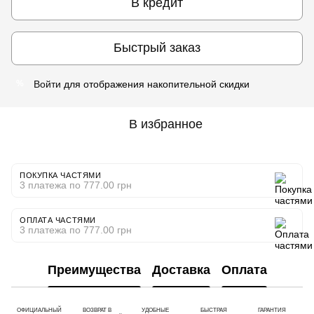
В кредит
Быстрый заказ
Войти
для отображения накопительной скидки
%
В избранное
ПОКУПКА ЧАСТЯМИ
3 платежа по 777.00 грн
ОПЛАТА ЧАСТЯМИ
3 платежа по 777.00 грн
Преимущества
Доставка
Оплата
ОФИЦИАЛЬНЫЙ
ВОЗВРАТ В
УДОБНЫЕ
БЫСТРАЯ
ГАРАНТИЯ