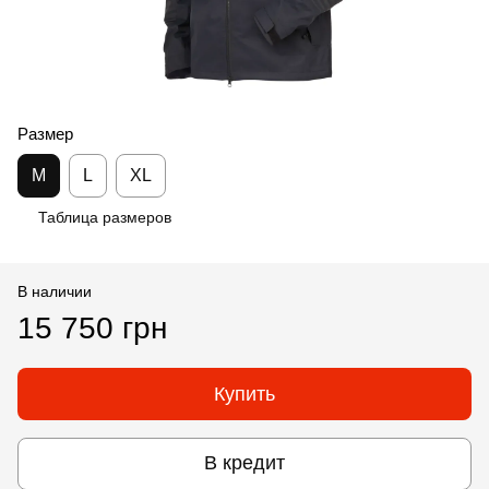
Размер
M
L
XL
Таблица размеров
В наличии
15 750 грн
Купить
В кредит