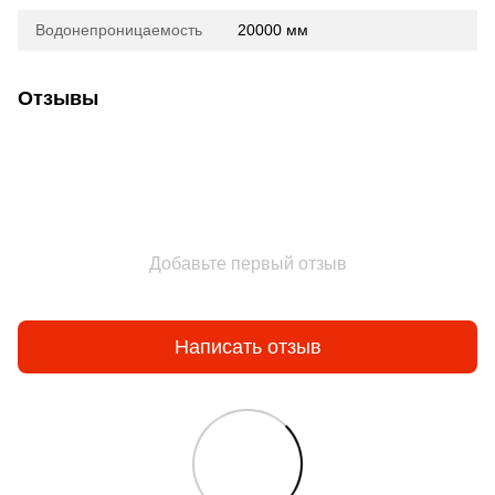
Водонепроницаемость
20000 мм
Отзывы
Добавьте первый отзыв
Написать отзыв