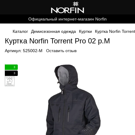
Официальный интернет-магазин Norfin
Каталог
Демисезонная одежда
Куртки
Куртка Norfin Torren
Куртка Norfin Torrent Pro 02 р.M
Артикул:
525002-M
Оставить отзыв
3
3