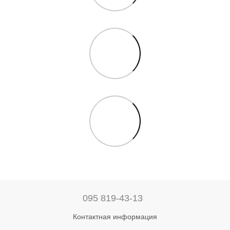
095 819-43-13
Контактная информация